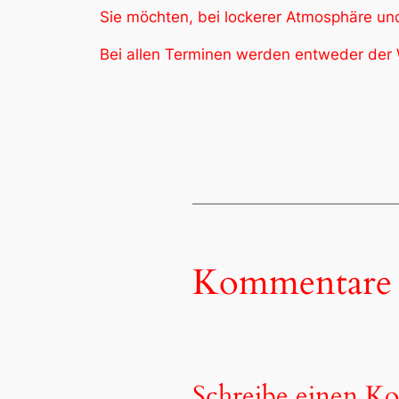
Sie möchten, bei lockerer Atmosphäre un
Bei allen Terminen werden entweder der
Kommentare
Schreibe einen K