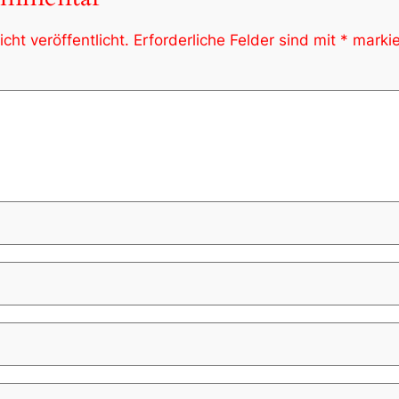
cht veröffentlicht.
Erforderliche Felder sind mit
*
markie