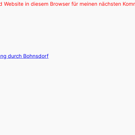
 Website in diesem Browser für meinen nächsten Komm
ang durch Bohnsdorf