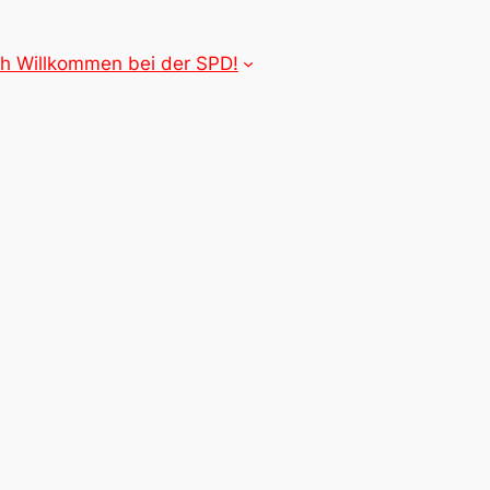
ch Willkommen bei der SPD!