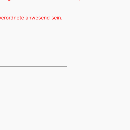
verordnete anwesend sein.