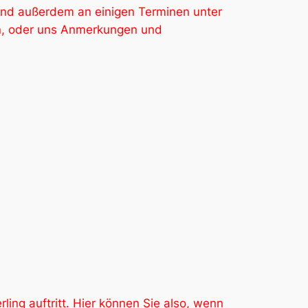
und außerdem an einigen Terminen unter
en, oder uns Anmerkungen und
ing auftritt. Hier können Sie also, wenn