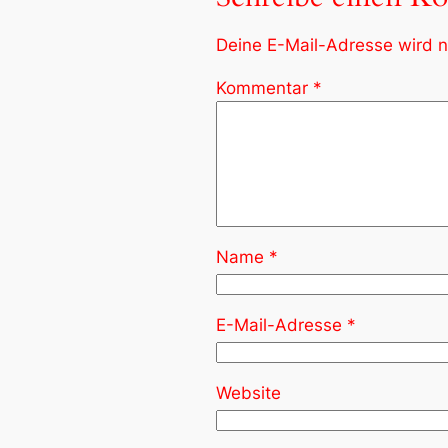
Deine E-Mail-Adresse wird ni
Kommentar
*
Name
*
E-Mail-Adresse
*
Website